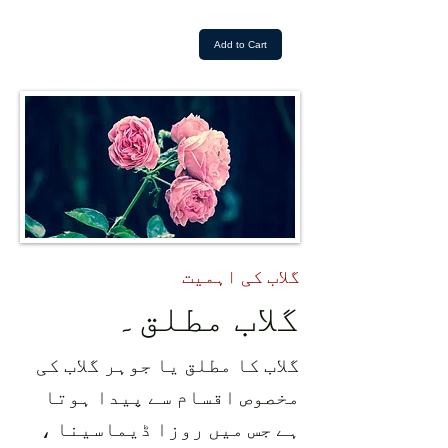
Add to Cart
گلاب کی اہمیت
گلاب مطلق۔
گلاب کا مطلق یا جوہر گلاب کی
مخصوص اقسام سے پیدا ہوتا
ہے جس میں روزا ڈیماسینا ،