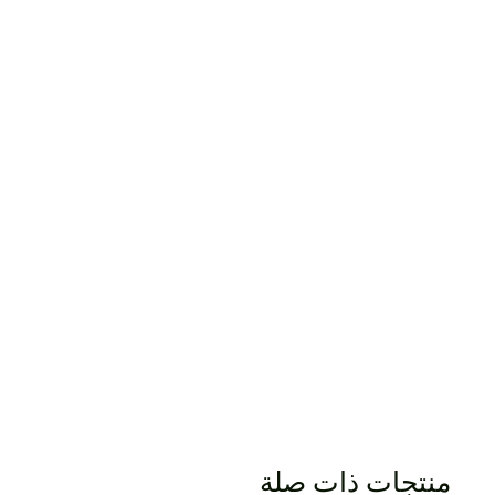
منتجات ذات صلة