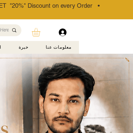
T "20%" Discount on every Order •
معلومات عنا
خبرة
ا