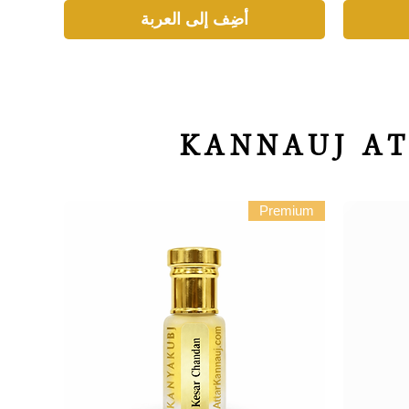
أضِف إلى العربة
KANNAUJ AT
Premium