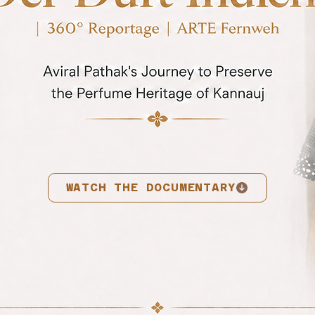
WATCH THE DOCUMENTARY