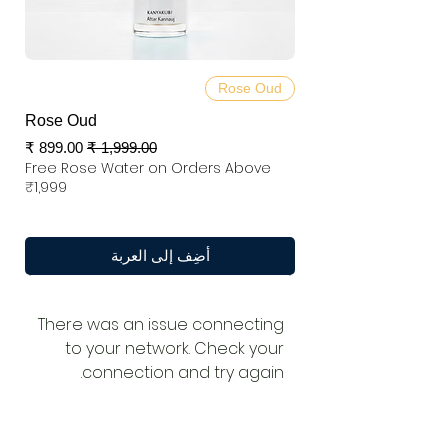
Rose Oud
Rose Oud
سعر عادي
سعر البيع
Free Rose Water on Orders Above
₹1,999
أضِف إلى العربة
There was an issue connecting
to your network. Check your
connection and try again.