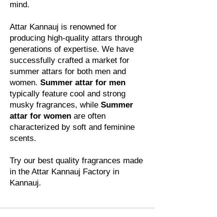
mind.
Attar Kannauj is renowned for
producing high-quality attars through
generations of expertise. We have
successfully crafted a market for
summer attars for both men and
women.
Summer attar for men
typically feature cool and strong
musky fragrances, while
Summer
attar for women
are often
characterized by soft and feminine
scents.
Try our best quality fragrances made
in the Attar Kannauj Factory in
Kannauj.