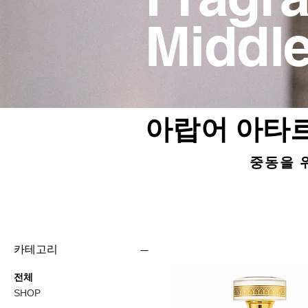
Middle
아랍어 아타르
중동을 
카테고리
전체
SHOP