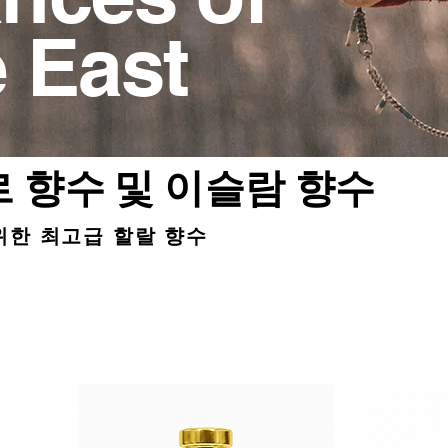
 East
 향수 및 이슬람 향수
위한 최고급 할랄 향수