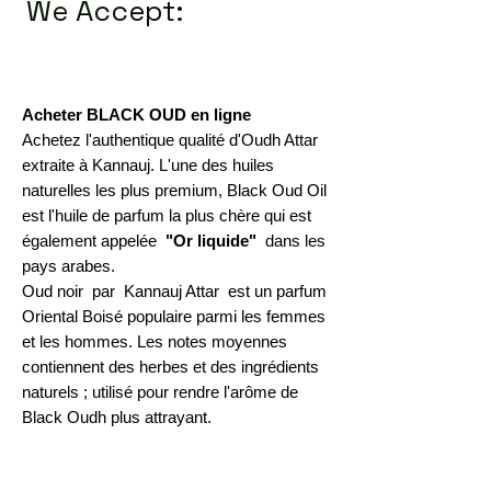
We Accept:
Acheter BLACK OUD en ligne
Achetez l'authentique qualité d'Oudh Attar
extraite à Kannauj. L'une des huiles
naturelles les plus premium, Black Oud Oil
est l'huile de parfum la plus chère qui est
également appelée
"Or liquide"
dans les
pays arabes.
Oud noir par Kannauj Attar est un parfum
Oriental Boisé populaire parmi les femmes
et les hommes. Les notes moyennes
contiennent des herbes et des ingrédients
naturels ; utilisé pour rendre l'arôme de
Black Oudh plus attrayant.