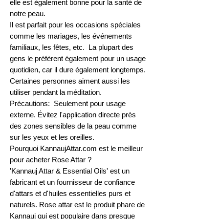
elle est également bonne pour la santé de
notre peau.
Il est parfait pour les occasions spéciales
comme les mariages, les événements
familiaux, les fêtes, etc. La plupart des
gens le préfèrent également pour un usage
quotidien, car il dure également longtemps.
Certaines personnes aiment aussi les
utiliser pendant la méditation.
Précautions: Seulement pour usage
externe. Évitez l'application directe près
des zones sensibles de la peau comme
sur les yeux et les oreilles.
Pourquoi KannaujAttar.com est le meilleur
pour acheter Rose Attar ?
'Kannauj Attar & Essential Oils' est un
fabricant et un fournisseur de confiance
d'attars et d'huiles essentielles purs et
naturels. Rose attar est le produit phare de
Kannauj qui est populaire dans presque