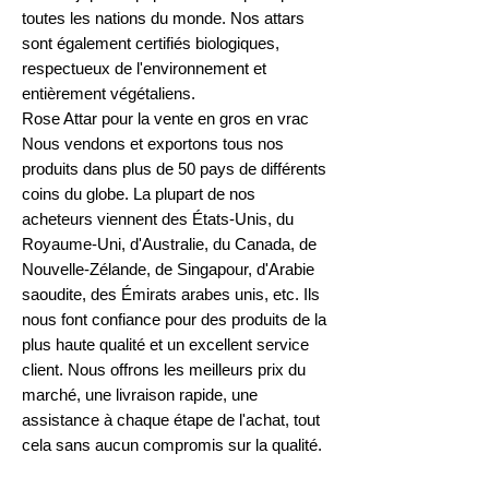
toutes les nations du monde. Nos attars
sont également certifiés biologiques,
respectueux de l'environnement et
entièrement végétaliens.
Rose Attar pour la vente en gros en vrac
Nous vendons et exportons tous nos
produits dans plus de 50 pays de différents
coins du globe. La plupart de nos
acheteurs viennent des États-Unis, du
Royaume-Uni, d'Australie, du Canada, de
Nouvelle-Zélande, de Singapour, d'Arabie
saoudite, des Émirats arabes unis, etc. Ils
nous font confiance pour des produits de la
plus haute qualité et un excellent service
client. Nous offrons les meilleurs prix du
marché, une livraison rapide, une
assistance à chaque étape de l'achat, tout
cela sans aucun compromis sur la qualité.