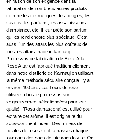
en raison de son exigence dans la
fabrication de nombreux autres produits
comme les cosmétiques, les bougies, les
savons, les parfums, les assainisseurs
d'ambiance, etc. Il leur prête son parfum
qui les rend encore plus spéciaux. C'est
aussi l'un des attars les plus coûteux de
tous les attars made in kannauj.
Processus de fabrication de Rose Attar
Rose Attar est fabriqué traditionnellement
dans notre distillerie de Kannauj en utilisant
la même méthode séculaire conçue il y a
environ 400 ans. Les fleurs de rose
utilisées dans le processus sont
soigneusement sélectionnées pour leur
qualité. 'Rosa damascena' est utilisé pour
extraire cet arôme. Il est originaire du
sous-continent indien. Des milliers de
pétales de roses sont ramassés chaque
jour dans des sacs de jute dans la ville. On