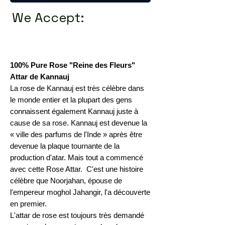
We Accept:
100% Pure Rose "Reine des Fleurs"
Attar de Kannauj
La rose de Kannauj est très célèbre dans
le monde entier et la plupart des gens
connaissent également Kannauj juste à
cause de sa rose. Kannauj est devenue la
« ville des parfums de l'Inde » après être
devenue la plaque tournante de la
production d'atar. Mais tout a commencé
avec cette Rose Attar. C'est une histoire
célèbre que Noorjahan, épouse de
l'empereur moghol Jahangir, l'a découverte
en premier.
L'attar de rose est toujours très demandé