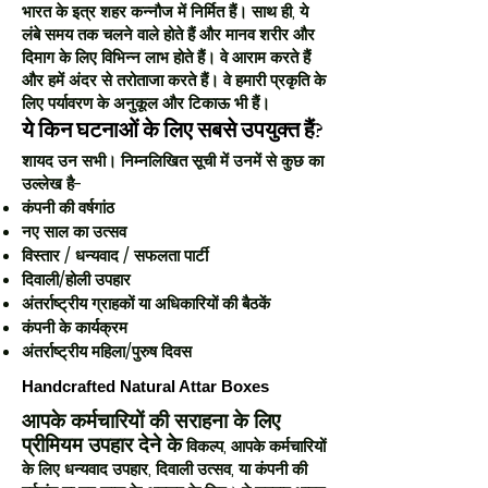
भारत के इत्र शहर कन्नौज में निर्मित हैं। साथ ही, ये
लंबे समय तक चलने वाले होते हैं और मानव शरीर और
दिमाग के लिए विभिन्न लाभ होते हैं। वे आराम करते हैं
और हमें अंदर से तरोताजा करते हैं। वे हमारी प्रकृति के
लिए पर्यावरण के अनुकूल और टिकाऊ भी हैं।
ये किन घटनाओं के लिए सबसे उपयुक्त हैं?
शायद उन सभी। निम्नलिखित सूची में उनमें से कुछ का
उल्लेख है-
कंपनी की वर्षगांठ
नए साल का उत्सव
विस्तार / धन्यवाद / सफलता पार्टी
दिवाली/होली उपहार
अंतर्राष्ट्रीय ग्राहकों या अधिकारियों की बैठकें
कंपनी के कार्यक्रम
अंतर्राष्ट्रीय महिला/पुरुष दिवस
Handcrafted Natural Attar Boxes
आपके कर्मचारियों की सराहना के लिए
प्रीमियम उपहार देने के
विकल्प, आपके कर्मचारियों
के लिए धन्यवाद उपहार, दिवाली उत्सव, या कंपनी की