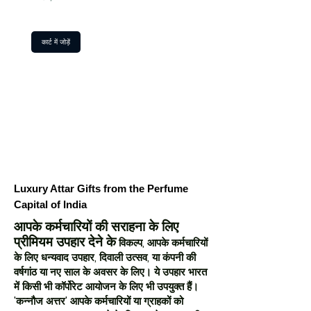
कार्ट में जोड़ें
Luxury Attar Gifts from the Perfume
Capital of India
आपके कर्मचारियों की सराहना के लिए
प्रीमियम उपहार देने के
विकल्प, आपके कर्मचारियों
के लिए धन्यवाद उपहार, दिवाली उत्सव, या कंपनी की
वर्षगांठ या नए साल के अवसर के लिए। ये उपहार भारत
में किसी भी कॉर्पोरेट आयोजन के लिए भी उपयुक्त हैं।
'कन्नौज अत्तर' आपके कर्मचारियों या ग्राहकों को