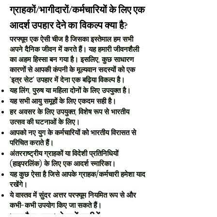
ग्राहकों/भागीदारों/कर्मचारियों के लिए एक
आदर्श उपहार देने का विकल्प क्या है?
परफ्यूम एक ऐसी चीज है जिसका इस्तेमाल हम सभी
अपने दैनिक जीवन में करते हैं। यह हमारी जीवनशैली
का अहम हिस्सा बन गया है। इसलिए, कुछ साधारण
कारणों से आपकी कंपनी के मूल्यवान सदस्यों को एक
'इत्र सेट' उपहार में देना एक बढ़िया विकल्प है।
यह लिंग, पुरुष या महिला दोनों के लिए उपयुक्त है।
यह सभी आयु समूहों के लिए एकदम सही है।
हर अवसर के लिए उपयुक्त, विशेष रूप से भारतीय
उत्सव की घटनाओं के लिए।
आपको नए युग के कर्मचारियों को भारतीय विरासत से
परिचित कराते हैं।
अंतरराष्ट्रीय ग्राहकों या विदेशी प्रतिनिधियों
(हाइपरलिंक) के लिए एक आदर्श स्मारिका।
यह कुछ ऐसा है जिसे आपके ग्राहक/कर्मचारी हमेशा याद
रखेंगे।
ये वास्तव में सुंदर अत्तर परफ्यूम नियमित रूप से और
कभी-कभी उपयोग किए जा सकते हैं।