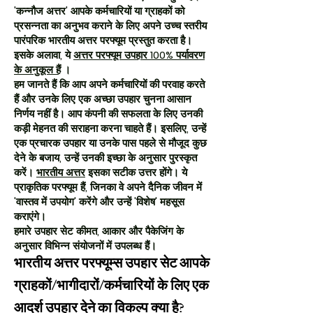
'कन्नौज अत्तर' आपके कर्मचारियों या ग्राहकों को
प्रसन्नता का अनुभव कराने के लिए अपने उच्च स्तरीय
पारंपरिक भारतीय अत्तर परफ्यूम प्रस्तुत करता है।
इसके अलावा, ये
अत्तर परफ्यूम उपहार 100% पर्यावरण
के अनुकूल हैं
।
हम जानते हैं कि आप अपने कर्मचारियों की परवाह करते
हैं और उनके लिए एक अच्छा उपहार चुनना आसान
निर्णय नहीं है। आप कंपनी की सफलता के लिए उनकी
कड़ी मेहनत की सराहना करना चाहते हैं। इसलिए, उन्हें
एक प्रचारक उपहार या उनके पास पहले से मौजूद कुछ
देने के बजाय, उन्हें उनकी इच्छा के अनुसार पुरस्कृत
करें।
भारतीय अत्तर
इसका सटीक उत्तर होंगे। ये
प्राकृतिक परफ्यूम हैं, जिनका वे अपने दैनिक जीवन में
'वास्तव में उपयोग' करेंगे और उन्हें 'विशेष' महसूस
कराएंगे।
हमारे उपहार सेट कीमत, आकार और पैकेजिंग के
अनुसार विभिन्न संयोजनों में उपलब्ध हैं।
भारतीय अत्तर परफ्यूम्स उपहार सेट आपके
ग्राहकों/भागीदारों/कर्मचारियों के लिए एक
आदर्श उपहार देने का विकल्प क्या है?