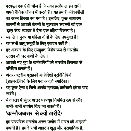
परफ्यूम एक ऐसी चीज है जिसका इस्तेमाल हम सभी
अपने दैनिक जीवन में करते हैं। यह हमारी जीवनशैली
का अहम हिस्सा बन गया है। इसलिए, कुछ साधारण
कारणों से आपकी कंपनी के मूल्यवान सदस्यों को एक
'इत्र सेट' उपहार में देना एक बढ़िया विकल्प है।
यह लिंग, पुरुष या महिला दोनों के लिए उपयुक्त है।
यह सभी आयु समूहों के लिए एकदम सही है।
हर अवसर के लिए उपयुक्त, विशेष रूप से भारतीय
उत्सव की घटनाओं के लिए।
आपको नए युग के कर्मचारियों को भारतीय विरासत से
परिचित कराते हैं।
अंतरराष्ट्रीय ग्राहकों या विदेशी प्रतिनिधियों
(हाइपरलिंक) के लिए एक आदर्श स्मारिका।
यह कुछ ऐसा है जिसे आपके ग्राहक/कर्मचारी हमेशा याद
रखेंगे।
ये वास्तव में सुंदर अत्तर परफ्यूम नियमित रूप से और
कभी-कभी उपयोग किए जा सकते हैं।
'कन्नौजअत्तर' से क्यों खरीदें?
हम पारंपरिक भारतीय अत्तर उद्योग में भारत की अग्रणी
कंपनी हैं। हमारे सभी आइटम शुद्ध और प्रामाणिक हैं,