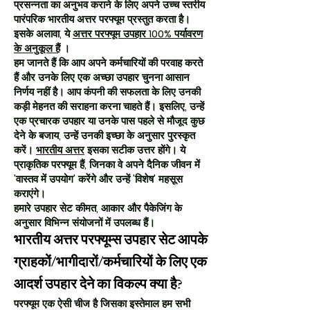
प्रसन्नता का अनुभव कराने के लिए अपने उच्च स्तरीय
पारंपरिक भारतीय अत्तर परफ्यूम प्रस्तुत करता है।
इसके अलावा, ये
अत्तर परफ्यूम उपहार 100% पर्यावरण
के अनुकूल हैं
।
हम जानते हैं कि आप अपने कर्मचारियों की परवाह करते
हैं और उनके लिए एक अच्छा उपहार चुनना आसान
निर्णय नहीं है। आप कंपनी की सफलता के लिए उनकी
कड़ी मेहनत की सराहना करना चाहते हैं। इसलिए, उन्हें
एक प्रचारक उपहार या उनके पास पहले से मौजूद कुछ
देने के बजाय, उन्हें उनकी इच्छा के अनुसार पुरस्कृत
करें।
भारतीय अत्तर
इसका सटीक उत्तर होंगे। ये
प्राकृतिक परफ्यूम हैं, जिनका वे अपने दैनिक जीवन में
'वास्तव में उपयोग' करेंगे और उन्हें 'विशेष' महसूस
कराएंगे।
हमारे उपहार सेट कीमत, आकार और पैकेजिंग के
अनुसार विभिन्न संयोजनों में उपलब्ध हैं।
भारतीय अत्तर परफ्यूम्स उपहार सेट आपके
ग्राहकों/भागीदारों/कर्मचारियों के लिए एक
आदर्श उपहार देने का विकल्प क्या है?
परफ्यूम एक ऐसी चीज है जिसका इस्तेमाल हम सभी