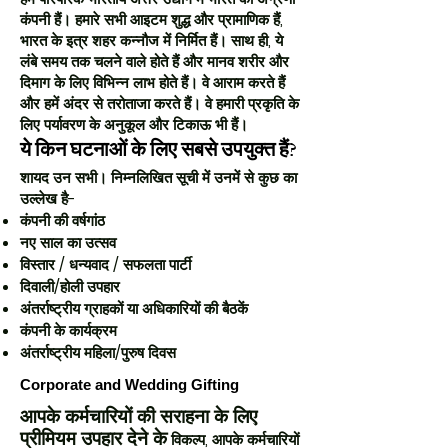
कंपनी हैं। हमारे सभी आइटम शुद्ध और प्रामाणिक हैं,
भारत के इत्र शहर कन्नौज में निर्मित हैं। साथ ही, ये
लंबे समय तक चलने वाले होते हैं और मानव शरीर और
दिमाग के लिए विभिन्न लाभ होते हैं। वे आराम करते हैं
और हमें अंदर से तरोताजा करते हैं। वे हमारी प्रकृति के
लिए पर्यावरण के अनुकूल और टिकाऊ भी हैं।
ये किन घटनाओं के लिए सबसे उपयुक्त हैं?
शायद उन सभी। निम्नलिखित सूची में उनमें से कुछ का
उल्लेख है-
कंपनी की वर्षगांठ
नए साल का उत्सव
विस्तार / धन्यवाद / सफलता पार्टी
दिवाली/होली उपहार
अंतर्राष्ट्रीय ग्राहकों या अधिकारियों की बैठकें
कंपनी के कार्यक्रम
अंतर्राष्ट्रीय महिला/पुरुष दिवस
Corporate and Wedding Gifting
आपके कर्मचारियों की सराहना के लिए
प्रीमियम उपहार देने के
विकल्प, आपके कर्मचारियों