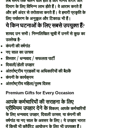
लंबे समय तक चलने वाले होते हैं और मानव शरीर और
दिमाग के लिए विभिन्न लाभ होते हैं। वे आराम करते हैं
और हमें अंदर से तरोताजा करते हैं। वे हमारी प्रकृति के
लिए पर्यावरण के अनुकूल और टिकाऊ भी हैं।
ये किन घटनाओं के लिए सबसे उपयुक्त हैं?
शायद उन सभी। निम्नलिखित सूची में उनमें से कुछ का
उल्लेख है-
कंपनी की वर्षगांठ
नए साल का उत्सव
विस्तार / धन्यवाद / सफलता पार्टी
दिवाली/होली उपहार
अंतर्राष्ट्रीय ग्राहकों या अधिकारियों की बैठकें
कंपनी के कार्यक्रम
अंतर्राष्ट्रीय महिला/पुरुष दिवस
Premium Gifts for Every Occasion
आपके कर्मचारियों की सराहना के लिए
प्रीमियम उपहार देने के
विकल्प, आपके कर्मचारियों
के लिए धन्यवाद उपहार, दिवाली उत्सव, या कंपनी की
वर्षगांठ या नए साल के अवसर के लिए। ये उपहार भारत
में किसी भी कॉर्पोरेट आयोजन के लिए भी उपयुक्त हैं।