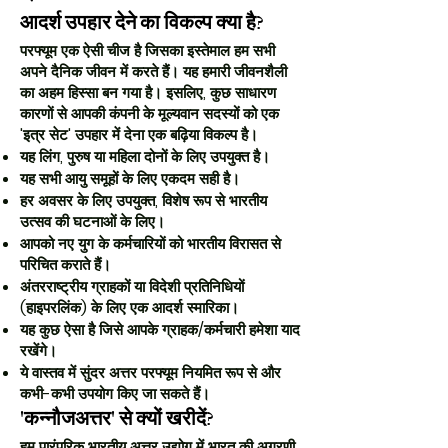
आदर्श उपहार देने का विकल्प क्या है?
परफ्यूम एक ऐसी चीज है जिसका इस्तेमाल हम सभी
अपने दैनिक जीवन में करते हैं। यह हमारी जीवनशैली
का अहम हिस्सा बन गया है। इसलिए, कुछ साधारण
कारणों से आपकी कंपनी के मूल्यवान सदस्यों को एक
'इत्र सेट' उपहार में देना एक बढ़िया विकल्प है।
यह लिंग, पुरुष या महिला दोनों के लिए उपयुक्त है।
यह सभी आयु समूहों के लिए एकदम सही है।
हर अवसर के लिए उपयुक्त, विशेष रूप से भारतीय
उत्सव की घटनाओं के लिए।
आपको नए युग के कर्मचारियों को भारतीय विरासत से
परिचित कराते हैं।
अंतरराष्ट्रीय ग्राहकों या विदेशी प्रतिनिधियों
(हाइपरलिंक) के लिए एक आदर्श स्मारिका।
यह कुछ ऐसा है जिसे आपके ग्राहक/कर्मचारी हमेशा याद
रखेंगे।
ये वास्तव में सुंदर अत्तर परफ्यूम नियमित रूप से और
कभी-कभी उपयोग किए जा सकते हैं।
'कन्नौजअत्तर' से क्यों खरीदें?
हम पारंपरिक भारतीय अत्तर उद्योग में भारत की अग्रणी