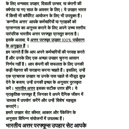
के लिए धन्यवाद उपहार, दिवाली उत्सव, या कंपनी की
वर्षगांठ या नए साल के अवसर के लिए। ये उपहार भारत
में किसी भी कॉर्पोरेट आयोजन के लिए भी उपयुक्त हैं।
'कन्नौज अत्तर' आपके कर्मचारियों या ग्राहकों को
प्रसन्नता का अनुभव कराने के लिए अपने उच्च स्तरीय
पारंपरिक भारतीय अत्तर परफ्यूम प्रस्तुत करता है।
इसके अलावा, ये
अत्तर परफ्यूम उपहार 100% पर्यावरण
के अनुकूल हैं
।
हम जानते हैं कि आप अपने कर्मचारियों की परवाह करते
हैं और उनके लिए एक अच्छा उपहार चुनना आसान
निर्णय नहीं है। आप कंपनी की सफलता के लिए उनकी
कड़ी मेहनत की सराहना करना चाहते हैं। इसलिए, उन्हें
एक प्रचारक उपहार या उनके पास पहले से मौजूद कुछ
देने के बजाय, उन्हें उनकी इच्छा के अनुसार पुरस्कृत
करें।
भारतीय अत्तर
इसका सटीक उत्तर होंगे। ये
प्राकृतिक परफ्यूम हैं, जिनका वे अपने दैनिक जीवन में
'वास्तव में उपयोग' करेंगे और उन्हें 'विशेष' महसूस
कराएंगे।
हमारे उपहार सेट कीमत, आकार और पैकेजिंग के
अनुसार विभिन्न संयोजनों में उपलब्ध हैं।
भारतीय अत्तर परफ्यूम्स उपहार सेट आपके