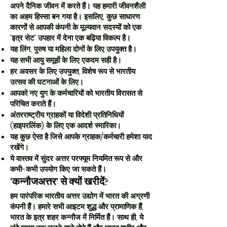
अपने दैनिक जीवन में करते हैं। यह हमारी जीवनशैली
का अहम हिस्सा बन गया है। इसलिए, कुछ साधारण
कारणों से आपकी कंपनी के मूल्यवान सदस्यों को एक
'इत्र सेट' उपहार में देना एक बढ़िया विकल्प है।
यह लिंग, पुरुष या महिला दोनों के लिए उपयुक्त है।
यह सभी आयु समूहों के लिए एकदम सही है।
हर अवसर के लिए उपयुक्त, विशेष रूप से भारतीय
उत्सव की घटनाओं के लिए।
आपको नए युग के कर्मचारियों को भारतीय विरासत से
परिचित कराते हैं।
अंतरराष्ट्रीय ग्राहकों या विदेशी प्रतिनिधियों
(हाइपरलिंक) के लिए एक आदर्श स्मारिका।
यह कुछ ऐसा है जिसे आपके ग्राहक/कर्मचारी हमेशा याद
रखेंगे।
ये वास्तव में सुंदर अत्तर परफ्यूम नियमित रूप से और
कभी-कभी उपयोग किए जा सकते हैं।
'कन्नौजअत्तर' से क्यों खरीदें?
हम पारंपरिक भारतीय अत्तर उद्योग में भारत की अग्रणी
कंपनी हैं। हमारे सभी आइटम शुद्ध और प्रामाणिक हैं,
भारत के इत्र शहर कन्नौज में निर्मित हैं। साथ ही, ये