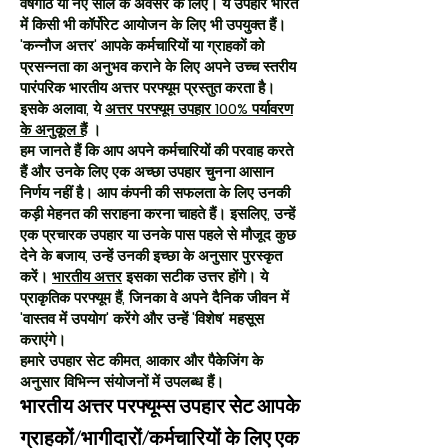
वर्षगांठ या नए साल के अवसर के लिए। ये उपहार भारत
में किसी भी कॉर्पोरेट आयोजन के लिए भी उपयुक्त हैं।
'कन्नौज अत्तर' आपके कर्मचारियों या ग्राहकों को
प्रसन्नता का अनुभव कराने के लिए अपने उच्च स्तरीय
पारंपरिक भारतीय अत्तर परफ्यूम प्रस्तुत करता है।
इसके अलावा, ये
अत्तर परफ्यूम उपहार 100% पर्यावरण
के अनुकूल हैं
।
हम जानते हैं कि आप अपने कर्मचारियों की परवाह करते
हैं और उनके लिए एक अच्छा उपहार चुनना आसान
निर्णय नहीं है। आप कंपनी की सफलता के लिए उनकी
कड़ी मेहनत की सराहना करना चाहते हैं। इसलिए, उन्हें
एक प्रचारक उपहार या उनके पास पहले से मौजूद कुछ
देने के बजाय, उन्हें उनकी इच्छा के अनुसार पुरस्कृत
करें।
भारतीय अत्तर
इसका सटीक उत्तर होंगे। ये
प्राकृतिक परफ्यूम हैं, जिनका वे अपने दैनिक जीवन में
'वास्तव में उपयोग' करेंगे और उन्हें 'विशेष' महसूस
कराएंगे।
हमारे उपहार सेट कीमत, आकार और पैकेजिंग के
अनुसार विभिन्न संयोजनों में उपलब्ध हैं।
भारतीय अत्तर परफ्यूम्स उपहार सेट आपके
ग्राहकों/भागीदारों/कर्मचारियों के लिए एक