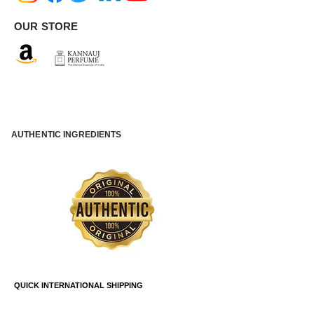
OUR STORE
AUTHENTIC INGREDIENTS
QUICK INTERNATIONAL SHIPPING