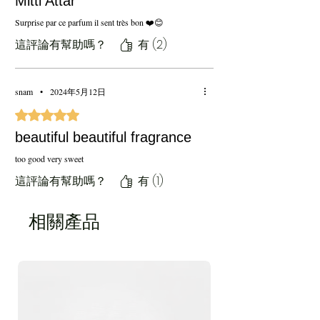
Mitti Attar
Surprise par ce parfum il sent très bon ❤️😊
這評論有幫助嗎？
有 (2)
snam
•
2024年5月12日
評等為 5（最高為 5 顆星）。
beautiful beautiful fragrance
too good very sweet
這評論有幫助嗎？
有 (1)
相關產品